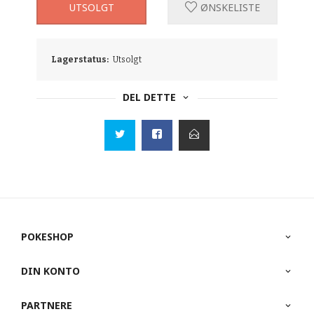
UTSOLGT
ØNSKELISTE
Lagerstatus:
Utsolgt
DEL DETTE
POKESHOP
DIN KONTO
PARTNERE