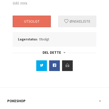
inkl. mva.
UTSOLGT
ØNSKELISTE
Lagerstatus:
Utsolgt
DEL DETTE
POKESHOP