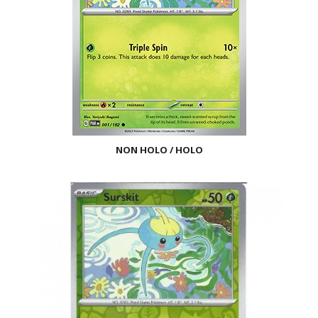
NON HOLO / HOLO