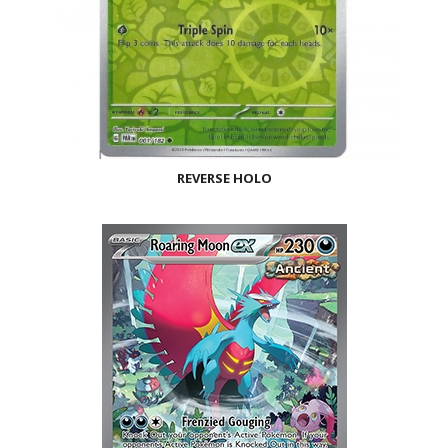
REVERSE HOLO