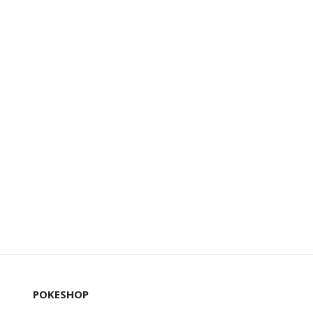
POKESHOP