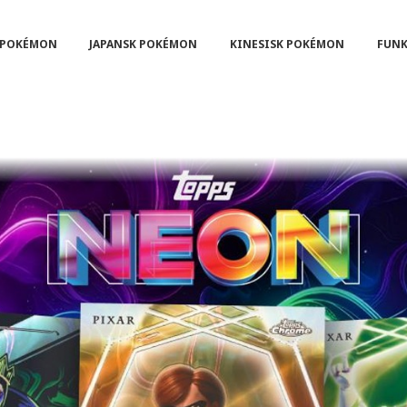
POKÉMON
JAPANSK POKÉMON
KINESISK POKÉMON
FUNK