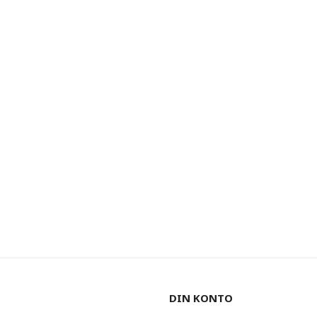
DIN KONTO