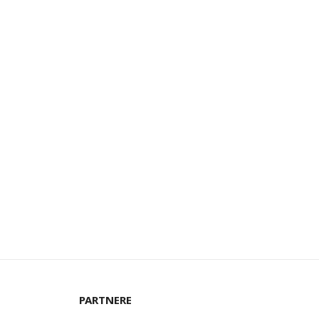
PARTNERE