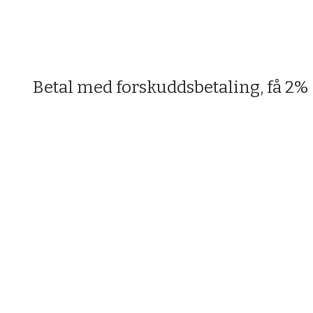
Betal med forskuddsbetaling, få 2% 