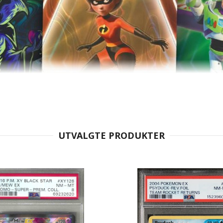
UTVALGTE PRODUKTER