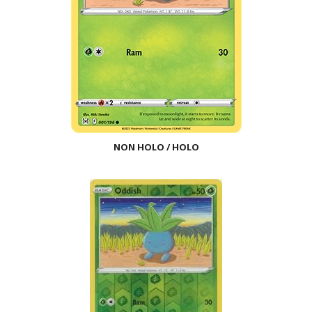
NON HOLO / HOLO