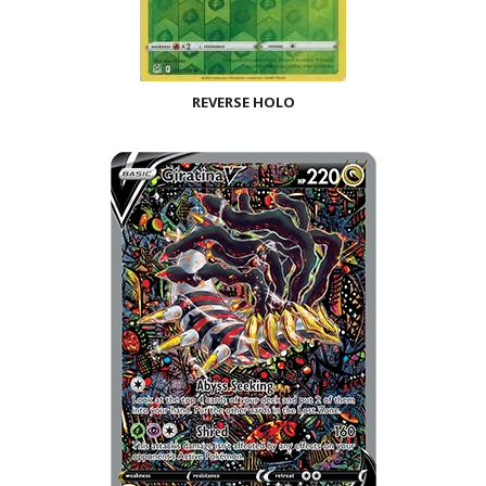
REVERSE HOLO