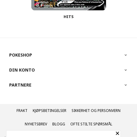
HITS
POKESHOP
DIN KONTO
PARTNERE
FRAKT
KJØPSBETINGELSER
SIKKERHET OG PERSONVERN
NYHETSBREV
BLOGG
OFTE STILTE SPØRSMÅL
×