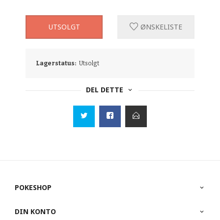
UTSOLGT
ØNSKELISTE
Lagerstatus:
Utsolgt
DEL DETTE
POKESHOP
DIN KONTO