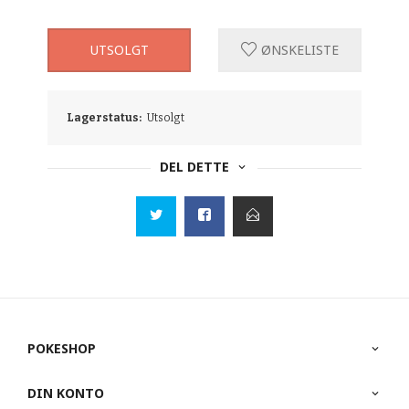
UTSOLGT
ØNSKELISTE
Lagerstatus:
Utsolgt
DEL DETTE
POKESHOP
DIN KONTO