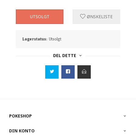
UTSOLGT
ØNSKELISTE
Lagerstatus:
Utsolgt
DEL DETTE
POKESHOP
DIN KONTO