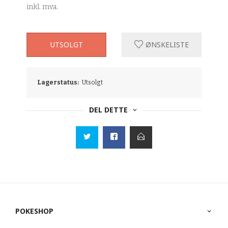
inkl. mva.
UTSOLGT
ØNSKELISTE
Lagerstatus:
Utsolgt
DEL DETTE
POKESHOP