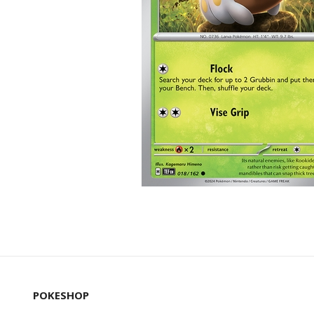
POKESHOP