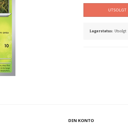
UTSOLGT
Lagerstatus:
Utsolgt
DIN KONTO