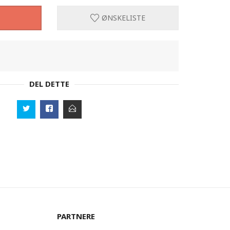
ØNSKELISTE
DEL DETTE
PARTNERE