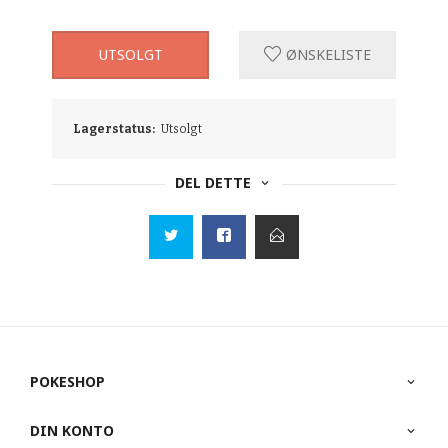
UTSOLGT
ØNSKELISTE
Lagerstatus:
Utsolgt
DEL DETTE
POKESHOP
DIN KONTO