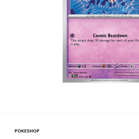
POKESHOP