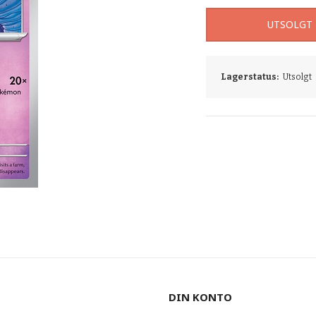
UTSOLGT
Lagerstatus:
Utsolgt
DIN KONTO