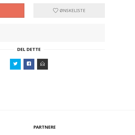
ØNSKELISTE
DEL DETTE
PARTNERE