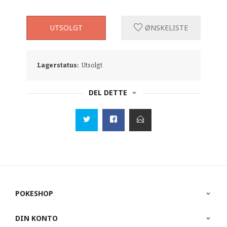
UTSOLGT
ØNSKELISTE
Lagerstatus:
Utsolgt
DEL DETTE
POKESHOP
DIN KONTO