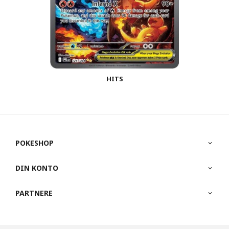
HITS
POKESHOP
DIN KONTO
PARTNERE