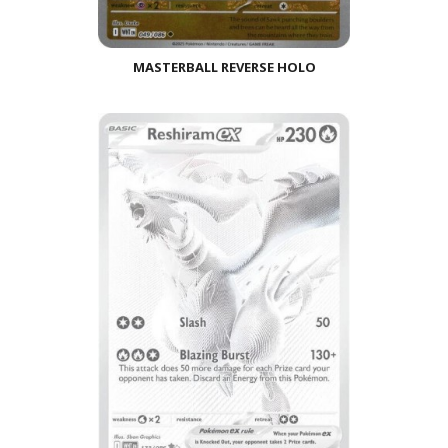
MASTERBALL REVERSE HOLO