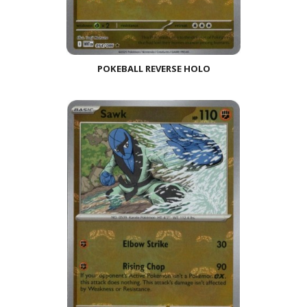
POKEBALL REVERSE HOLO