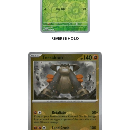
REVERSE HOLO