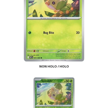
NON HOLO / HOLO