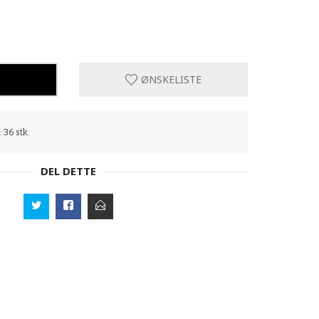
ØNSKELISTE
: 36 stk.
DEL DETTE