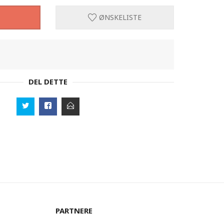
ØNSKELISTE
DEL DETTE
PARTNERE