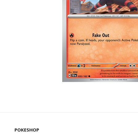
POKESHOP