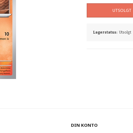
UTSOLGT
Lagerstatus:
Utsolgt
DIN KONTO