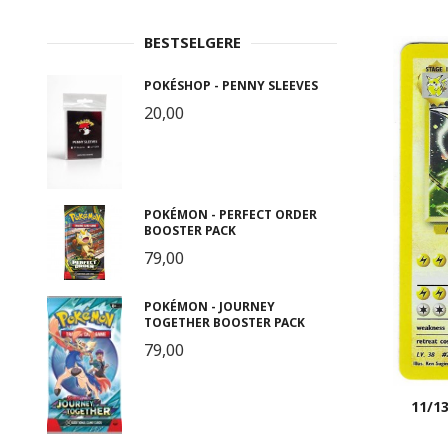
BESTSELGERE
POKÉSHOP - PENNY SLEEVES
20,00
POKÉMON - PERFECT ORDER
BOOSTER PACK
79,00
POKÉMON - JOURNEY
TOGETHER BOOSTER PACK
79,00
11/13