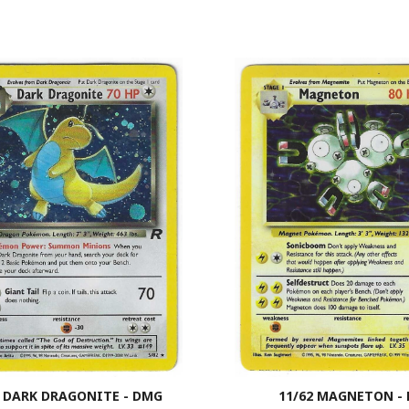
2 DARK DRAGONITE - DMG
11/62 MAGNETON - 