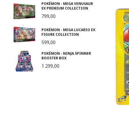
POKÉMON - MEGA VENUSAUR
EX PREMIUM COLLECTION
799,00
POKÉMON - MEGA LUCARIO EX
FIGURE COLLECTION
599,00
POKÉMON - NINJA SPINNER
BOOSTER BOX
1 299,00