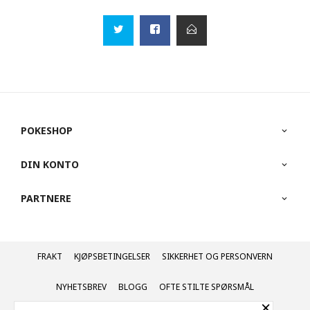
POKESHOP
DIN KONTO
PARTNERE
FRAKT
KJØPSBETINGELSER
SIKKERHET OG PERSONVERN
NYHETSBREV
BLOGG
OFTE STILTE SPØRSMÅL
×