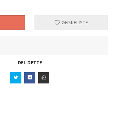
ØNSKELISTE
DEL DETTE