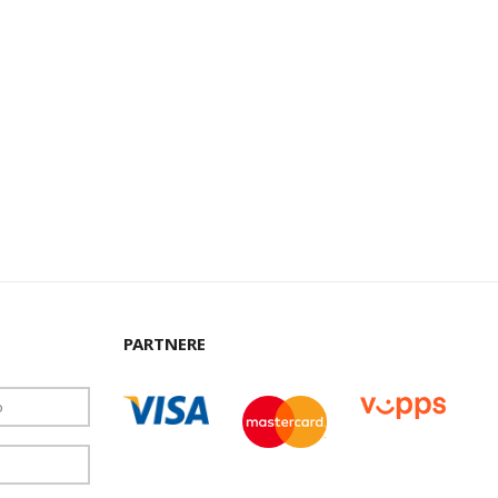
PARTNERE