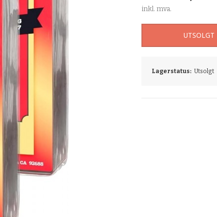
inkl. mva.
UTSOLGT
Lagerstatus:
Utsolgt