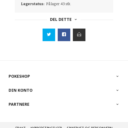
Lagerstatus:
På lager: 43 stk.
DEL DETTE
POKESHOP
DIN KONTO
PARTNERE