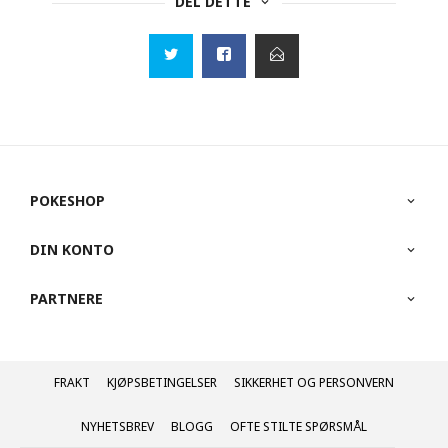
DEL DETTE
POKESHOP
DIN KONTO
PARTNERE
FRAKT
KJØPSBETINGELSER
SIKKERHET OG PERSONVERN
NYHETSBREV
BLOGG
OFTE STILTE SPØRSMÅL